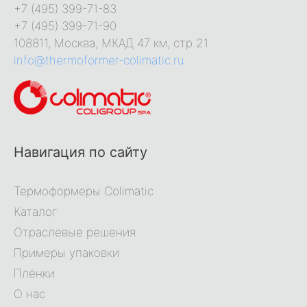
+7 (495) 399-71-83
+7 (495) 399-71-90
108811, Москва, МКАД 47 км, стр 21
info@thermoformer-colimatic.ru
Навигация по сайту
Термоформеры Colimatic
Каталог
Отраслевые решения
Примеры упаковки
Плёнки
О нас