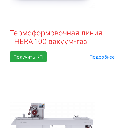
Термоформовочная линия
THERA 100 вакуум-газ
Получить КП
Подробнее