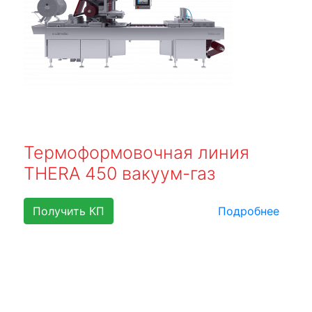
Термоформовочная линия
THERA 450 вакуум-газ
Получить КП
Подробнее