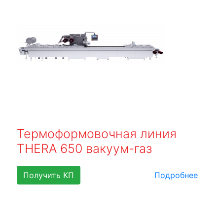
Термоформовочная линия
THERA 650 вакуум-газ
Получить КП
Подробнее