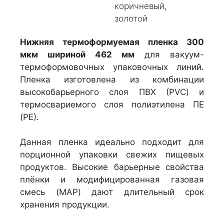
коричневый,
золотой
Нижняя термоформуемая пленка 300
мкм шириной 462 мм
для вакуум-
термоформовочных упаковочных линий.
Пленка изготовлена из комбинации
высокобарьерного слоя ПВХ (PVC) и
термосвариемого слоя полиэтилена ПЕ
(РЕ).
Данная пленка идеально подходит для
порционной упаковки свежих пищевых
продуктов. Высокие барьерные свойства
плёнки и модифицированная газовая
смесь (MAP) дают длительный срок
хранения продукции.