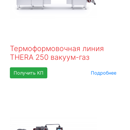
Термоформовочная линия
THERA 250 вакуум-газ
Получить КП
Подробнее