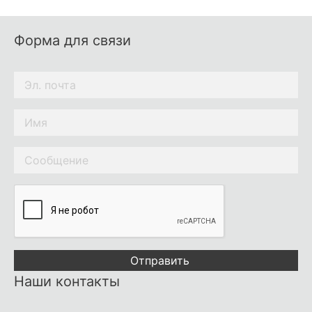
Форма для связи
Отправить
Наши контакты