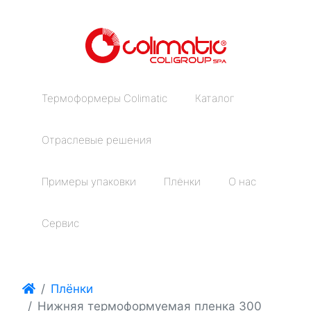
Термоформеры Colimatic
Каталог
Отраслевые решения
Примеры упаковки
Плёнки
О нас
Сервис
Плёнки
Нижняя термоформуемая пленка 300