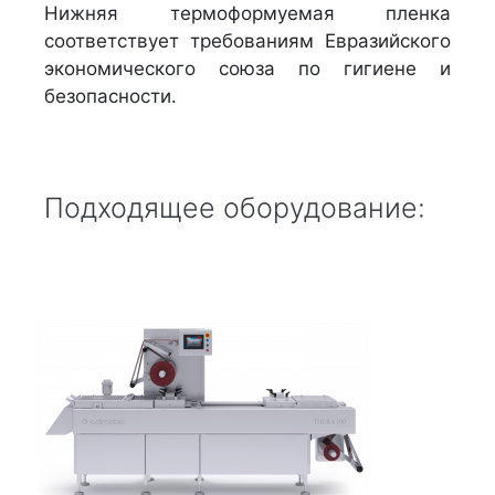
Нижняя термоформуемая пленка
соответствует требованиям Евразийского
экономического союза по гигиене и
безопасности.
Подходящее оборудование: