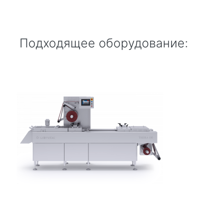
Подходящее оборудование: