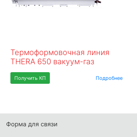
Термоформовочная линия
THERA 650 вакуум-газ
Получить КП
Подробнее
Форма для связи