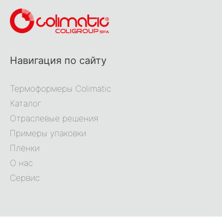
Навигация по сайту
Термоформеры Colimatic
Каталог
Отраслевые решения
Примеры упаковки
Плёнки
О нас
Сервис