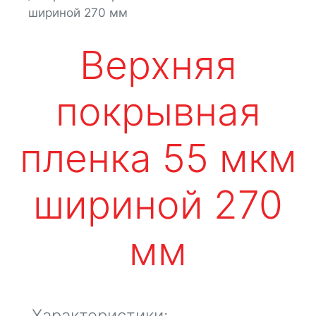
шириной 270 мм
Верхняя
покрывная
пленка 55 мкм
шириной 270
мм
Характеристики: