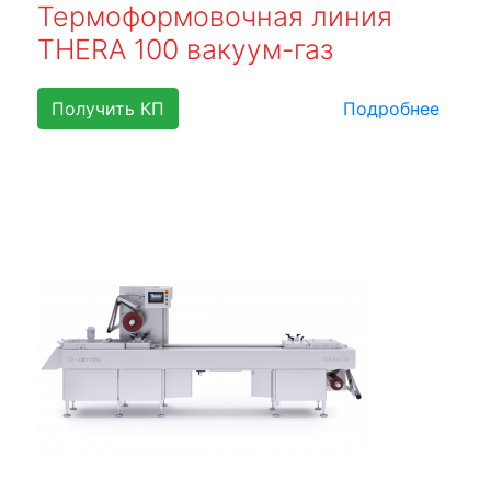
Термоформовочная линия
THERA 100 вакуум-газ
Получить КП
Подробнее