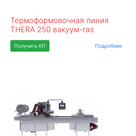
Термоформовочная линия
THERA 250 вакуум-газ
Получить КП
Подробнее