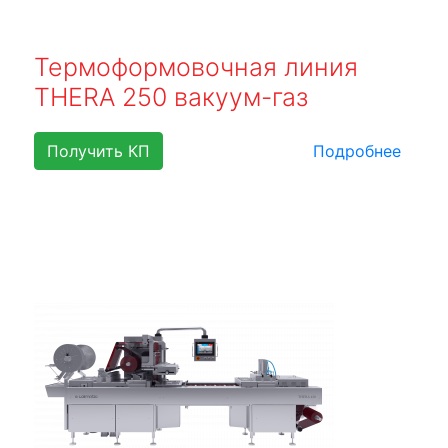
Термоформовочная линия
THERA 250 вакуум-газ
Получить КП
Подробнее