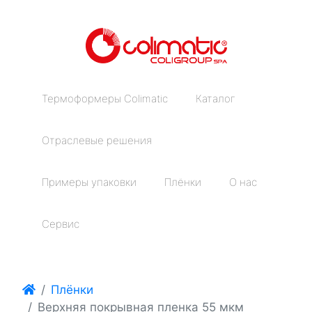
Термоформеры Colimatic
Каталог
Отраслевые решения
Примеры упаковки
Плёнки
О нас
Сервис
Плёнки
Верхняя покрывная пленка 55 мкм