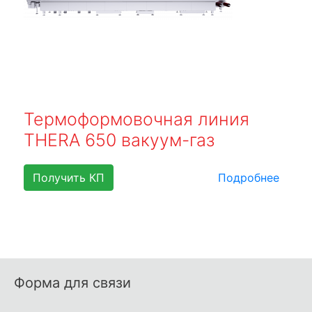
Термоформовочная линия
THERA 650 вакуум-газ
Получить КП
Подробнее
Форма для связи