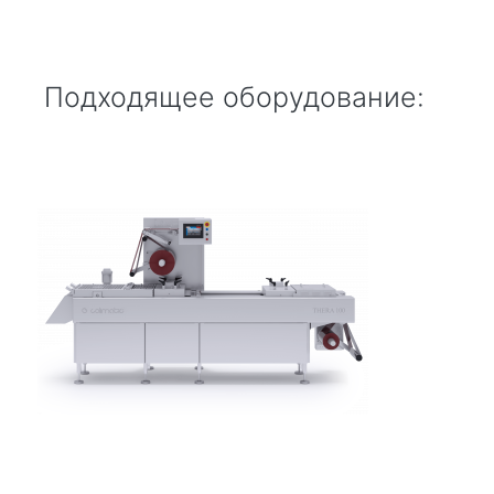
Подходящее оборудование: