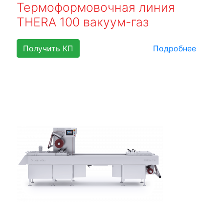
Термоформовочная линия
THERA 100 вакуум-газ
Получить КП
Подробнее