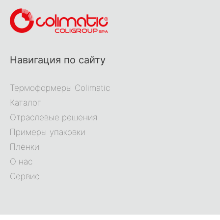
Навигация по сайту
Термоформеры Colimatic
Каталог
Отраслевые решения
Примеры упаковки
Плёнки
О нас
Сервис