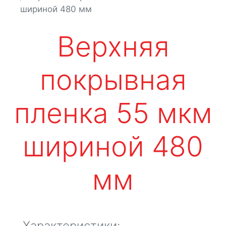
шириной 480 мм
Верхняя
покрывная
пленка 55 мкм
шириной 480
мм
Характеристики: