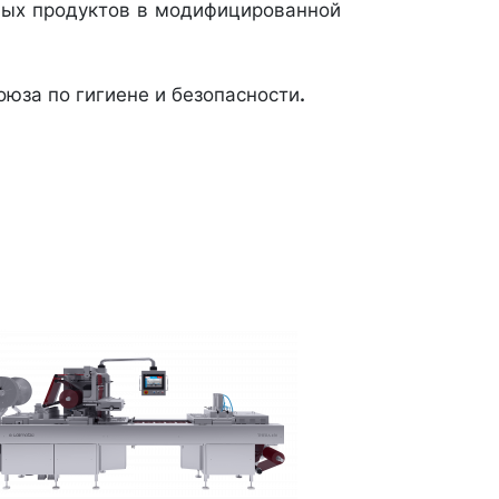
вых продуктов в модифицированной
юза по гигиене и безопасности
.