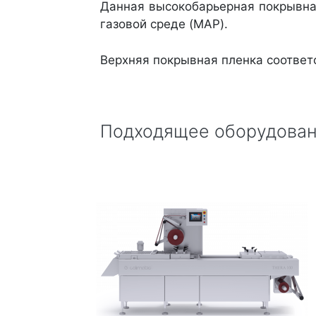
Данная высокобарьерная покрывна
газовой среде (MAP).
Верхняя покрывная пленка соответ
Подходящее оборудован