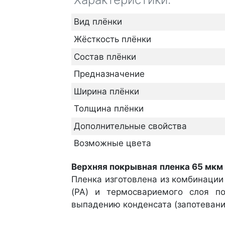
Вид плёнки
Жёсткость плёнки
Состав плёнки
Предназначение
Ширина плёнки
Толщина плёнки
Дополнительные свойства
Возможные цвета
Верхняя покрывная пленка 65 мкм
Пленка изготовлена из комбинации
(PA) и термосвариемого слоя по
выпадению конденсата (запотевани