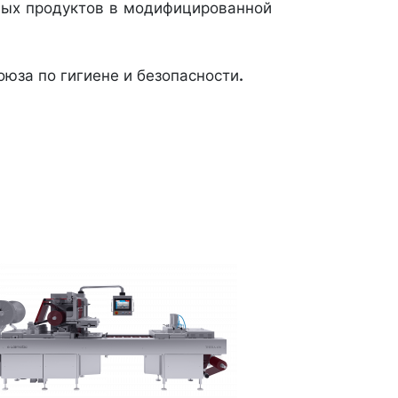
вых продуктов в модифицированной
юза по гигиене и безопасности
.