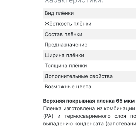
Вид плёнки
Жёсткость плёнки
Состав плёнки
Предназначение
Ширина плёнки
Толщина плёнки
Дополнительные свойства
Возможные цвета
Верхняя покрывная пленка 65 мкм
Пленка изготовлена из комбинации
(PA) и термосвариемого слоя по
выпадению конденсата (запотевани