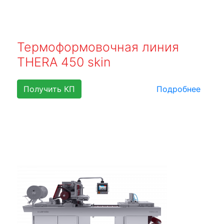
Термоформовочная линия
THERA 450 skin
Получить КП
Подробнее