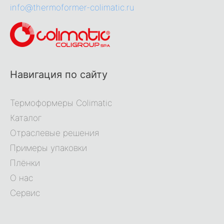
info@thermoformer-colimatic.ru
Навигация по сайту
Термоформеры Colimatic
Каталог
Отраслевые решения
Примеры упаковки
Плёнки
О нас
Сервис