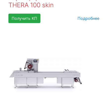
THERA 100 skin
Получить КП
Подробнее