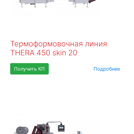
Термоформовочная линия
THERA 450 skin 20
Получить КП
Подробнее