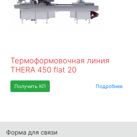
Термоформовочная линия
THERA 450 flat 20
Получить КП
Подробнее
Форма для связи