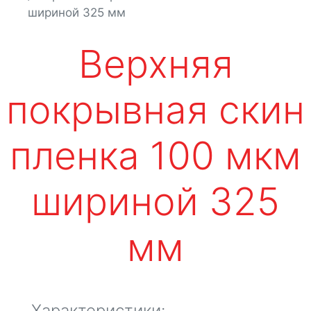
шириной 325 мм
Верхняя
покрывная скин
пленка 100 мкм
шириной 325
мм
Характеристики: