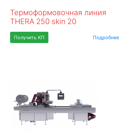
Термоформовочная линия
THERA 250 skin 20
Получить КП
Подробнее