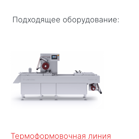
Подходящее оборудование:
Термоформовочная линия