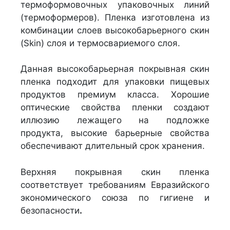
термоформовочных упаковочных линий
(термоформеров). Пленка изготовлена из
комбинации слоев высокобарьерного скин
(Skin) слоя и термосвариемого слоя.
Данная высокобарьерная покрывная скин
пленка подходит для упаковки пищевых
продуктов премиум класса. Хорошие
оптические свойства пленки создают
иллюзию лежащего на подложке
продукта, высокие барьерные свойства
обеспечивают длительный срок хранения.
Верхняя покрывная скин пленка
соответствует требованиям Евразийского
экономического союза по гигиене и
безопасности
.