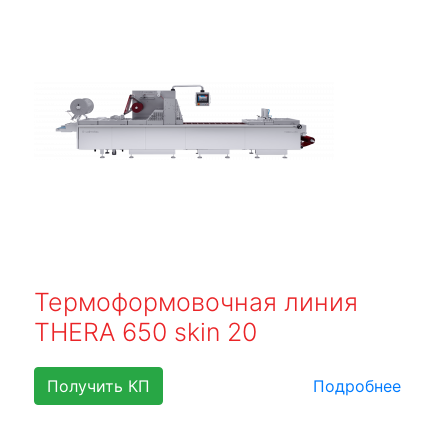
Термоформовочная линия
THERA 650 skin 20
Получить КП
Подробнее