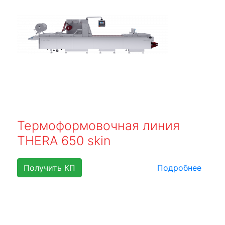
Термоформовочная линия
THERA 650 skin
Получить КП
Подробнее