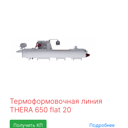
Термоформовочная линия
THERA 650 flat 20
Получить КП
Подробнее