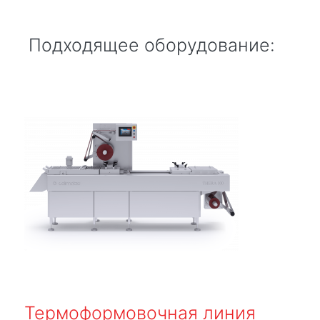
Подходящее оборудование:
Термоформовочная линия