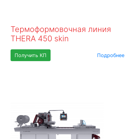
Термоформовочная линия
THERA 450 skin
Получить КП
Подробнее