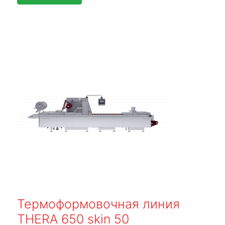
Термоформовочная линия
THERA 650 skin 50