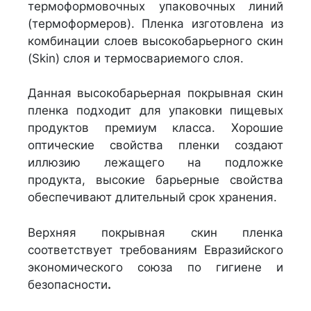
термоформовочных упаковочных линий
(термоформеров). Пленка изготовлена из
комбинации слоев высокобарьерного скин
(Skin) слоя и термосвариемого слоя.
Данная высокобарьерная покрывная скин
пленка подходит для упаковки пищевых
продуктов премиум класса. Хорошие
оптические свойства пленки создают
иллюзию лежащего на подложке
продукта, высокие барьерные свойства
обеспечивают длительный срок хранения.
Верхняя покрывная скин пленка
соответствует требованиям Евразийского
экономического союза по гигиене и
безопасности
.