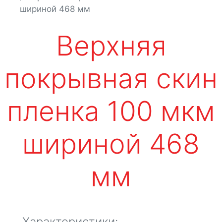
шириной 468 мм
Верхняя
покрывная скин
пленка 100 мкм
шириной 468
мм
Характеристики: