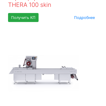
THERA 100 skin
Получить КП
Подробнее