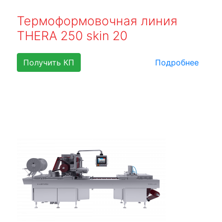
Термоформовочная линия
THERA 250 skin 20
Получить КП
Подробнее