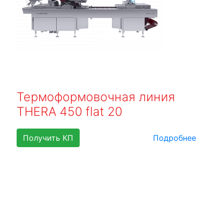
Термоформовочная линия
THERA 450 flat 20
Получить КП
Подробнее