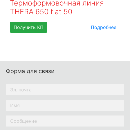
Термоформовочная линия
THERA 650 flat 50
Получить КП
Подробнее
Форма для связи