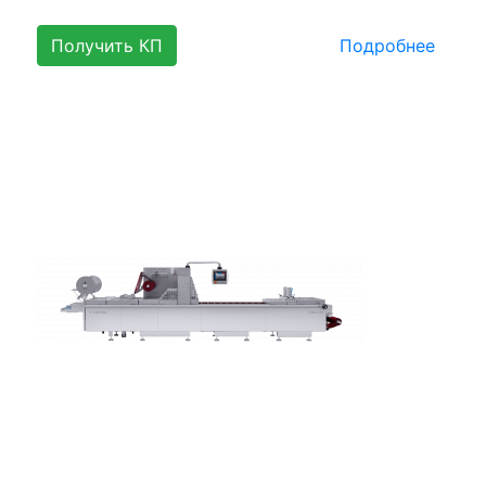
Получить КП
Подробнее