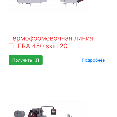
Термоформовочная линия
THERA 450 skin 20
Получить КП
Подробнее