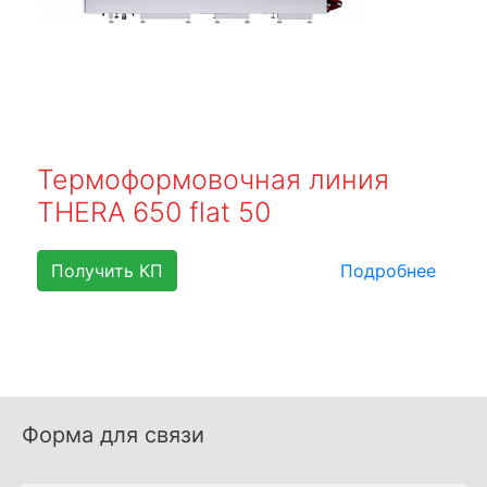
Термоформовочная линия
THERA 650 flat 50
Получить КП
Подробнее
Форма для связи