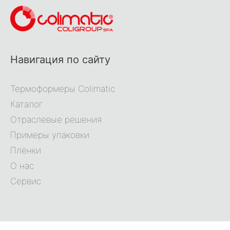
Навигация по сайту
Термоформеры Colimatic
Каталог
Отраслевые решения
Примеры упаковки
Плёнки
О нас
Сервис