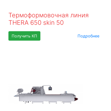
Термоформовочная линия
THERA 650 skin 50
Получить КП
Подробнее