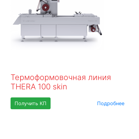
Термоформовочная линия
THERA 100 skin
Получить КП
Подробнее