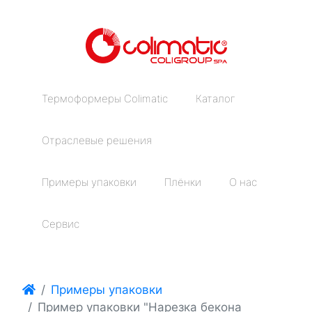
Термоформеры Colimatic
Каталог
Отраслевые решения
Примеры упаковки
Плёнки
О нас
Сервис
Примеры упаковки
Пример упаковки "Нарезка бекона