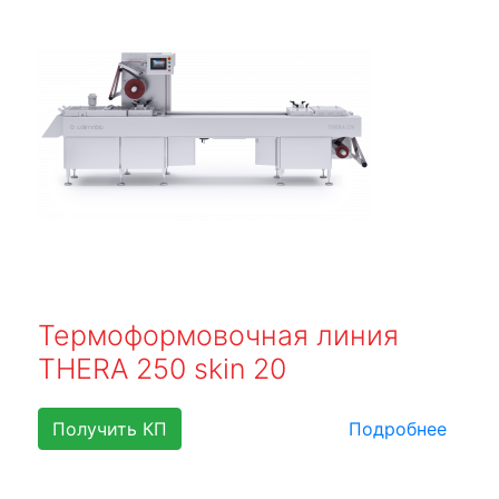
Термоформовочная линия
THERA 250 skin 20
Получить КП
Подробнее