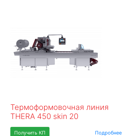
Термоформовочная линия
THERA 450 skin 20
Получить КП
Подробнее