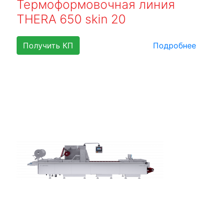
Термоформовочная линия
THERA 650 skin 20
Получить КП
Подробнее