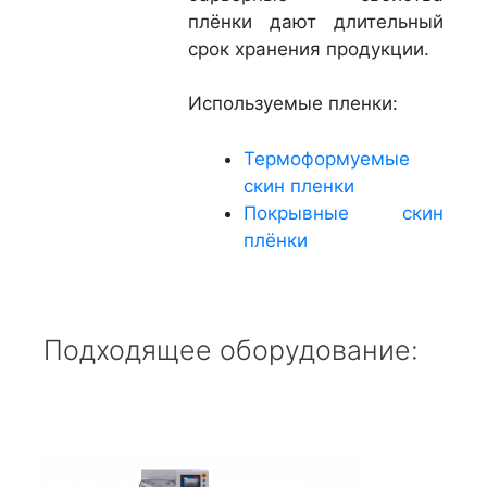
плёнки дают длительный
срок хранения продукции.
Используемые пленки:
Термоформуемые
скин пленки
Покрывные скин
плёнки
Подходящее оборудование: