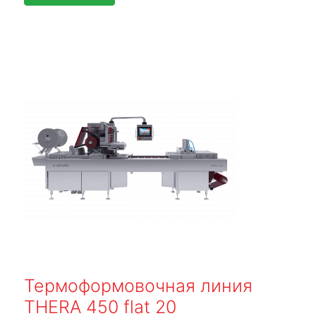
Термоформовочная линия
THERA 450 flat 20