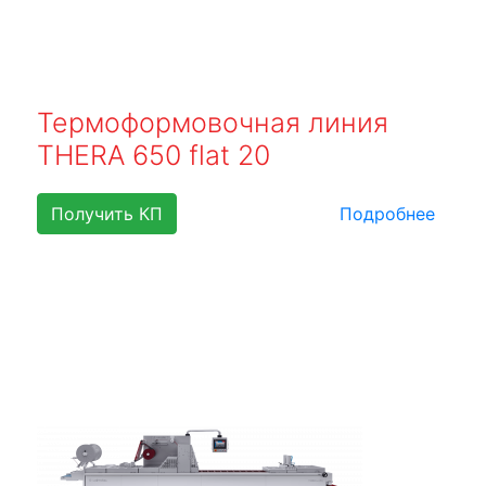
Термоформовочная линия
THERA 650 flat 20
Получить КП
Подробнее