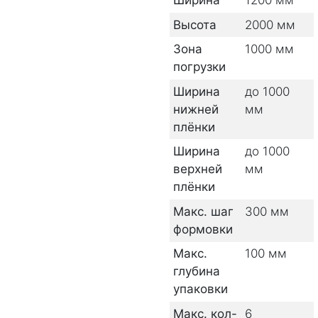
Высота
2000
мм
Зона
1000
мм
погрузки
Ширина
до 1000
нижней
мм
плёнки
Ширина
до 1000
верхней
мм
плёнки
Макс. шаг
300
мм
формовки
Макс.
100
мм
глубина
упаковки
Макс. кол-
6