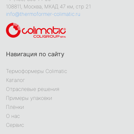
108811, Москва, МКАД 47 км, стр 21
info@thermoformer-colimatic.ru
Навигация по сайту
Термоформеры Colimatic
Каталог
Отраслевые решения
Примеры упаковки
Плёнки
О нас
Сервис