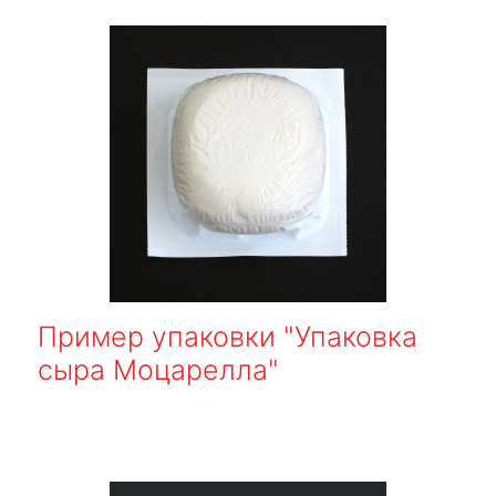
Пример упаковки "Упаковка
сыра Моцарелла"