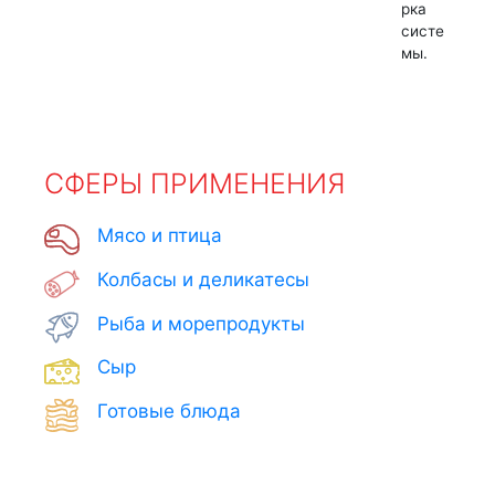
рка
систе
мы.
СФЕРЫ ПРИМЕНЕНИЯ
Мясо и птица
Колбасы и деликатесы
Рыба и морепродукты
Сыр
Готовые блюда