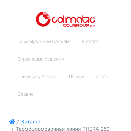
Термоформеры Colimatic
Каталог
Отраслевые решения
Примеры упаковки
Плёнки
О нас
Сервис
Каталог
Термоформовочная линия THERA 250