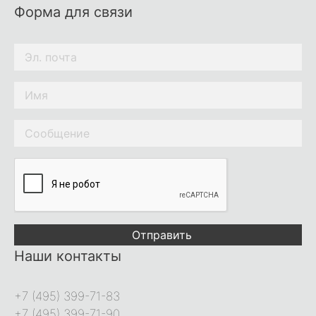
Форма для связи
Отправить
Наши контакты
+7 (495) 399-71-83
+7 (495) 399-71-90