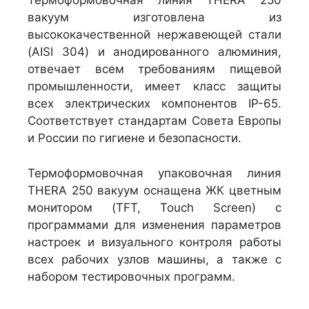
Термоформовочная линия THERA 250
вакуум изготовлена из
высококачественной нержавеющей стали
(AISI 304) и анодированного алюминия,
отвечает всем требованиям пищевой
промышленности, имеет класс защиты
всех электрических компонентов IP-65.
Соответствует стандартам Совета Европы
и России по гигиене и безопасности.
Термоформовочная упаковочная линия
THERA 250 вакуум оснащена ЖК цветным
монитором (TFT, Touch Screen) с
программами для изменения параметров
настроек и визуального контроля работы
всех рабочих узлов машины, а также с
набором тестировочных программ.