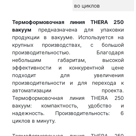
во циклов
Термоформовочная линия THERA 250
вакуум
предназначена для упаковки
продукции в вакууме. Используется на
крупных производствах, с большой
производительностью. Благодаря
небольшим габаритам, высокой
эффективности и конкурентной цене
подходит для увеличения
производительности и для перехода к
автоматизации проекта.
Термоформовочная линия THERA 250
вакуум: компактность, удобство и
надежность. Производительность: 6
циклов в минуту.