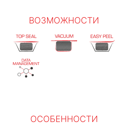
ВОЗМОЖНОСТИ
ОСОБЕННОСТИ