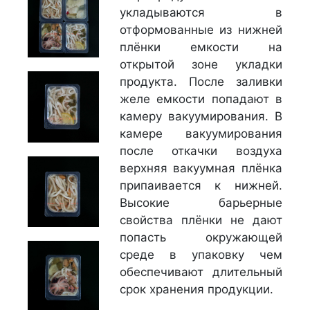
укладываются в
отформованные из нижней
плёнки емкости на
открытой зоне укладки
продукта. После заливки
желе емкости попадают в
камеру вакуумирования. В
камере вакуумирования
после откачки воздуха
верхняя вакуумная плёнка
припаивается к нижней.
Высокие барьерные
свойства плёнки не дают
попасть окружающей
среде в упаковку чем
обеспечивают длительный
срок хранения продукции.