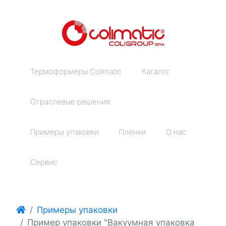
Термоформеры Colimatic
Каталог
Отраслевые решения
Примеры упаковки
Плёнки
О нас
Сервис
Примеры упаковки
Пример упаковки "Вакуумная упаковка