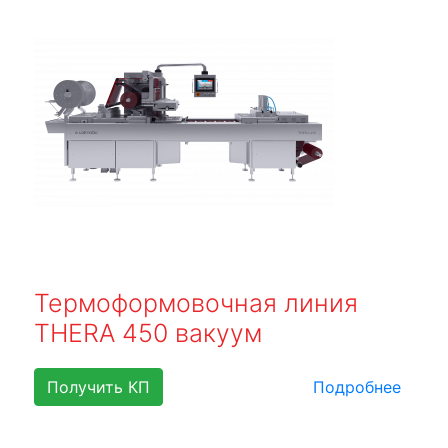
Термоформовочная линия
THERA 450 вакуум
Получить КП
Подробнее