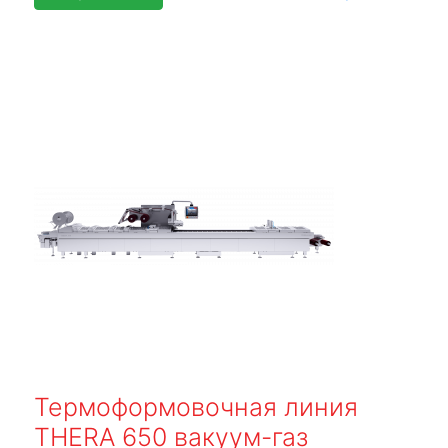
Термоформовочная линия
THERA 650 вакуум-газ