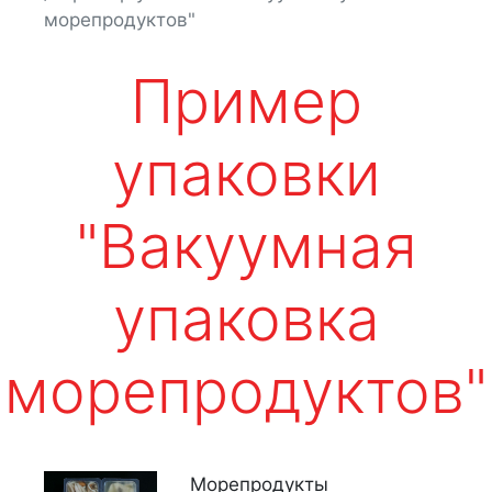
морепродуктов"
Пример
упаковки
"Вакуумная
упаковка
морепродуктов"
Морепродукты