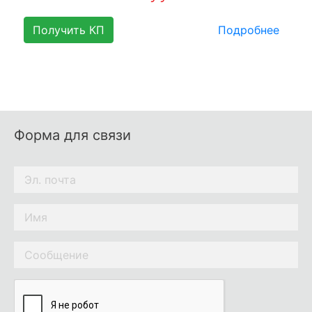
Получить КП
Подробнее
Форма для связи