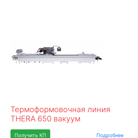
Термоформовочная линия
THERA 650 вакуум
Получить КП
Подробнее