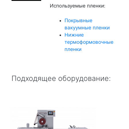
Используемые пленки:
Покрывные
вакуумные пленки
Нижние
термоформовочные
пленки
Подходящее оборудование: