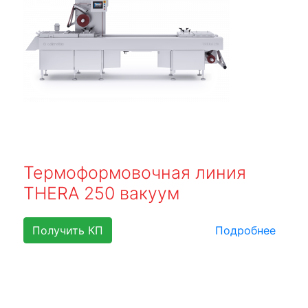
Термоформовочная линия
THERA 250 вакуум
Получить КП
Подробнее