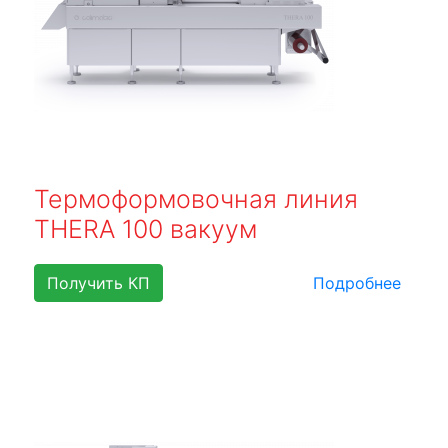
Термоформовочная линия
THERA 100 вакуум
Получить КП
Подробнее