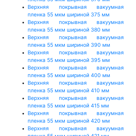
Верхняя покрывная вакуумная
пленка 55 мкм шириной 375 мм
Верхняя покрывная вакуумная
пленка 55 мкм шириной 380 мм
Верхняя покрывная вакуумная
пленка 55 мкм шириной 390 мм
Верхняя покрывная вакуумная
пленка 55 мкм шириной 395 мм
Верхняя покрывная вакуумная
пленка 55 мкм шириной 400 мм
Верхняя покрывная вакуумная
пленка 55 мкм шириной 410 мм
Верхняя покрывная вакуумная
пленка 55 мкм шириной 415 мм
Верхняя покрывная вакуумная
пленка 55 мкм шириной 420 мм
Верхняя покрывная вакуумная
пленка 55 мкм шириной 421 мм