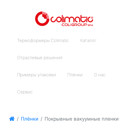
Термоформеры Colimatic
Каталог
Отраслевые решения
Примеры упаковки
Плёнки
О нас
Сервис
Плёнки
Покрывные вакуумные пленки