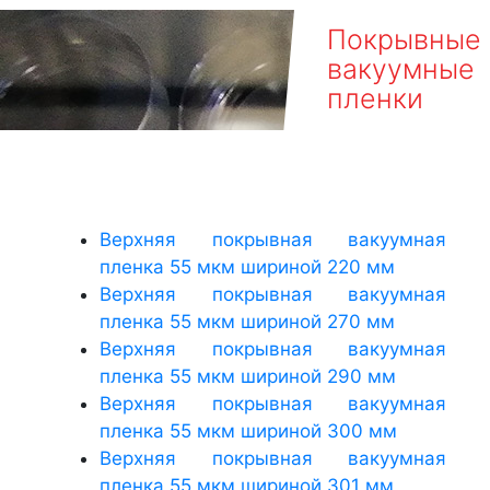
Покрывные
вакуумные
пленки
Верхняя покрывная вакуумная
пленка 55 мкм шириной 220 мм
Верхняя покрывная вакуумная
пленка 55 мкм шириной 270 мм
Верхняя покрывная вакуумная
пленка 55 мкм шириной 290 мм
Верхняя покрывная вакуумная
пленка 55 мкм шириной 300 мм
Верхняя покрывная вакуумная
пленка 55 мкм шириной 301 мм