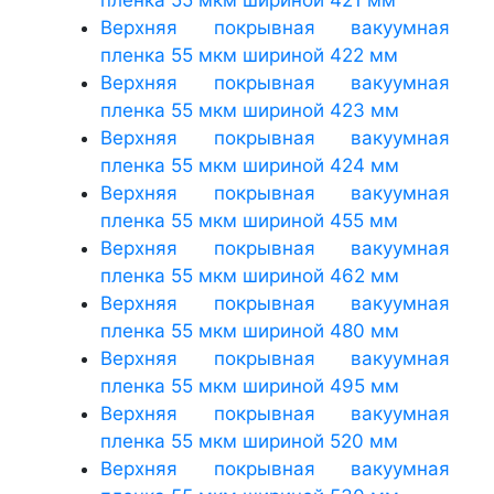
Верхняя покрывная вакуумная
пленка 55 мкм шириной 422 мм
Верхняя покрывная вакуумная
пленка 55 мкм шириной 423 мм
Верхняя покрывная вакуумная
пленка 55 мкм шириной 424 мм
Верхняя покрывная вакуумная
пленка 55 мкм шириной 455 мм
Верхняя покрывная вакуумная
пленка 55 мкм шириной 462 мм
Верхняя покрывная вакуумная
пленка 55 мкм шириной 480 мм
Верхняя покрывная вакуумная
пленка 55 мкм шириной 495 мм
Верхняя покрывная вакуумная
пленка 55 мкм шириной 520 мм
Верхняя покрывная вакуумная