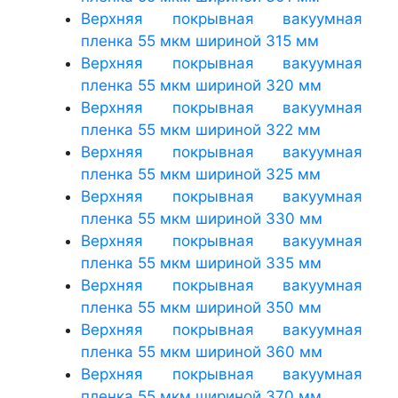
Верхняя покрывная вакуумная
пленка 55 мкм шириной 315 мм
Верхняя покрывная вакуумная
пленка 55 мкм шириной 320 мм
Верхняя покрывная вакуумная
пленка 55 мкм шириной 322 мм
Верхняя покрывная вакуумная
пленка 55 мкм шириной 325 мм
Верхняя покрывная вакуумная
пленка 55 мкм шириной 330 мм
Верхняя покрывная вакуумная
пленка 55 мкм шириной 335 мм
Верхняя покрывная вакуумная
пленка 55 мкм шириной 350 мм
Верхняя покрывная вакуумная
пленка 55 мкм шириной 360 мм
Верхняя покрывная вакуумная
пленка 55 мкм шириной 370 мм