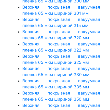
пленка 65 мкм шириной 300 мм
Верхняя покрывная вакуумная
пленка 65 мкм шириной 301 мм
Верхняя покрывная вакуумная
пленка 65 мкм шириной 315 мм
Верхняя покрывная вакуумная
пленка 65 мкм шириной 320 мм
Верхняя покрывная вакуумная
пленка 65 мкм шириной 322 мм
Верхняя покрывная вакуумная
пленка 65 мкм шириной 325 мм
Верхняя покрывная вакуумная
пленка 65 мкм шириной 330 мм
Верхняя покрывная вакуумная
пленка 65 мкм шириной 335 мм
Верхняя покрывная вакуумная
пленка 65 мкм шириной 350 мм
Верхняя покрывная вакуумная