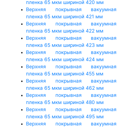
пленка 65 мкм шириной 420 мм
Верхняя покрывная вакуумная
пленка 65 мкм шириной 421 мм
Верхняя покрывная вакуумная
пленка 65 мкм шириной 422 мм
Верхняя покрывная вакуумная
пленка 65 мкм шириной 423 мм
Верхняя покрывная вакуумная
пленка 65 мкм шириной 424 мм
Верхняя покрывная вакуумная
пленка 65 мкм шириной 455 мм
Верхняя покрывная вакуумная
пленка 65 мкм шириной 462 мм
Верхняя покрывная вакуумная
пленка 65 мкм шириной 480 мм
Верхняя покрывная вакуумная
пленка 65 мкм шириной 495 мм
Верхняя покрывная вакуумная