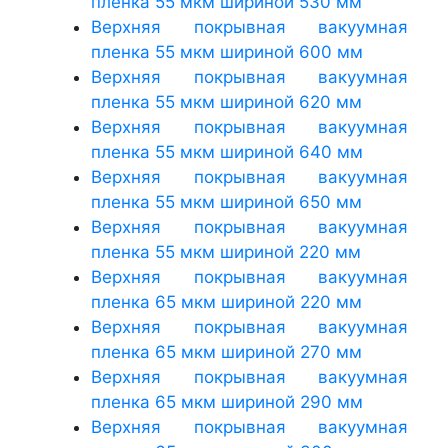
пленка 55 мкм шириной 530 мм
Верхняя покрывная вакуумная
пленка 55 мкм шириной 600 мм
Верхняя покрывная вакуумная
пленка 55 мкм шириной 620 мм
Верхняя покрывная вакуумная
пленка 55 мкм шириной 640 мм
Верхняя покрывная вакуумная
пленка 55 мкм шириной 650 мм
Верхняя покрывная вакуумная
пленка 55 мкм шириной 220 мм
Верхняя покрывная вакуумная
пленка 65 мкм шириной 220 мм
Верхняя покрывная вакуумная
пленка 65 мкм шириной 270 мм
Верхняя покрывная вакуумная
пленка 65 мкм шириной 290 мм
Верхняя покрывная вакуумная