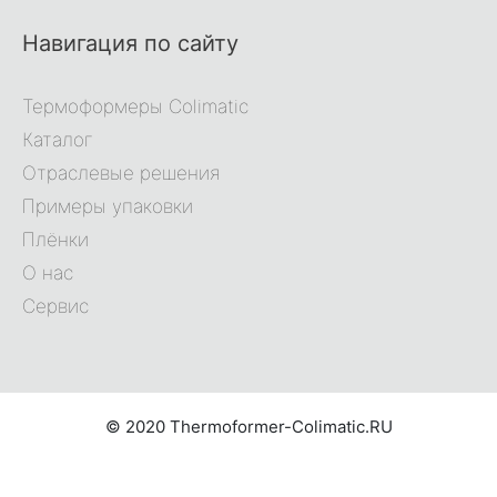
Навигация по сайту
Термоформеры Colimatic
Каталог
Отраслевые решения
Примеры упаковки
Плёнки
О нас
Сервис
© 2020 Thermoformer-Colimatic.RU