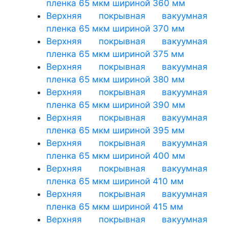
пленка 65 мкм шириной 360 мм
Верхняя покрывная вакуумная
пленка 65 мкм шириной 370 мм
Верхняя покрывная вакуумная
пленка 65 мкм шириной 375 мм
Верхняя покрывная вакуумная
пленка 65 мкм шириной 380 мм
Верхняя покрывная вакуумная
пленка 65 мкм шириной 390 мм
Верхняя покрывная вакуумная
пленка 65 мкм шириной 395 мм
Верхняя покрывная вакуумная
пленка 65 мкм шириной 400 мм
Верхняя покрывная вакуумная
пленка 65 мкм шириной 410 мм
Верхняя покрывная вакуумная
пленка 65 мкм шириной 415 мм
Верхняя покрывная вакуумная