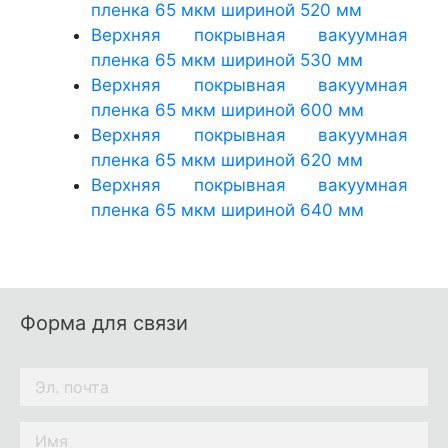
пленка 65 мкм шириной 520 мм
Верхняя покрывная вакуумная
пленка 65 мкм шириной 530 мм
Верхняя покрывная вакуумная
пленка 65 мкм шириной 600 мм
Верхняя покрывная вакуумная
пленка 65 мкм шириной 620 мм
Верхняя покрывная вакуумная
пленка 65 мкм шириной 640 мм
Форма для связи