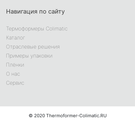
Навигация по сайту
Термоформеры Colimatic
Каталог
Отраслевые решения
Примеры упаковки
Плёнки
О нас
Сервис
© 2020 Thermoformer-Colimatic.RU