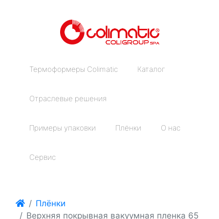
Термоформеры Colimatic
Каталог
Отраслевые решения
Примеры упаковки
Плёнки
О нас
Сервис
Плёнки
Верхняя покрывная вакуумная пленка 65