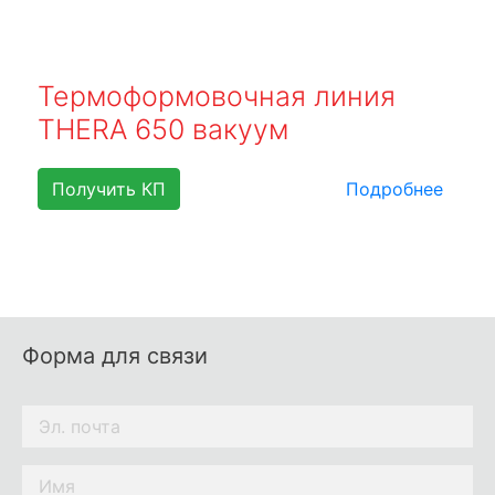
Термоформовочная линия
THERA 650 вакуум
Получить КП
Подробнее
Форма для связи