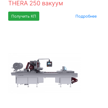
THERA 250 вакуум
Получить КП
Подробнее