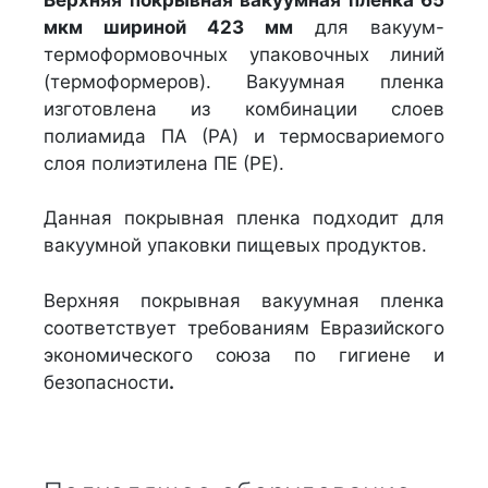
мкм шириной 423 мм
для вакуум-
термоформовочных упаковочных линий
(термоформеров). Вакуумная пленка
изготовлена из комбинации слоев
полиамида ПА (PA) и термосвариемого
слоя полиэтилена ПЕ (РЕ).
Данная покрывная пленка подходит для
вакуумной упаковки пищевых продуктов.
Верхняя покрывная вакуумная пленка
соответствует требованиям Евразийского
экономического союза по гигиене и
безопасности
.