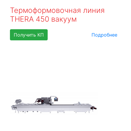
Термоформовочная линия
THERA 450 вакуум
Получить КП
Подробнее