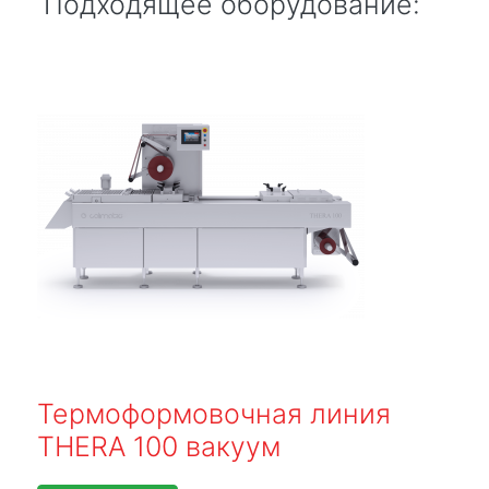
Подходящее оборудование:
Термоформовочная линия
THERA 100 вакуум