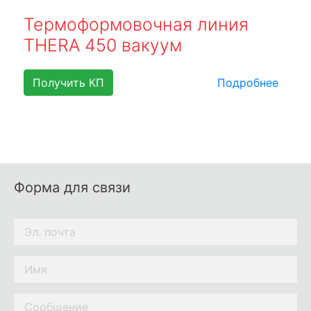
Термоформовочная линия
THERA 450 вакуум
Получить КП
Подробнее
Форма для связи