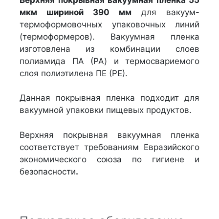
мкм шириной 390 мм
для вакуум-
термоформовочных упаковочных линий
(термоформеров). Вакуумная пленка
изготовлена из комбинации слоев
полиамида ПА (PA) и термосвариемого
слоя полиэтилена ПЕ (РЕ).
Данная покрывная пленка подходит для
вакуумной упаковки пищевых продуктов.
Верхняя покрывная вакуумная пленка
соответствует требованиям Евразийского
экономического союза по гигиене и
безопасности
.