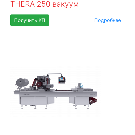
THERA 250 вакуум
Получить КП
Подробнее