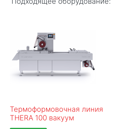
Подходящее оборудование:
Термоформовочная линия
THERA 100 вакуум