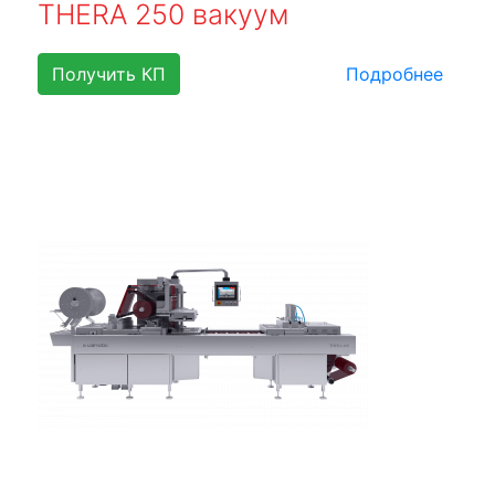
THERA 250 вакуум
Получить КП
Подробнее