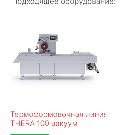
Подходящее оборудование:
Термоформовочная линия
THERA 100 вакуум