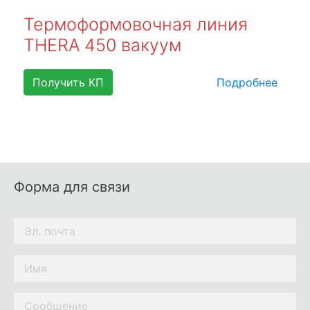
Термоформовочная линия
THERA 450 вакуум
Получить КП
Подробнее
Форма для связи