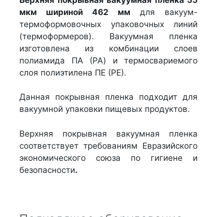
мкм шириной 462 мм
для вакуум-
термоформовочных упаковочных линий
(термоформеров). Вакуумная пленка
изготовлена из комбинации слоев
полиамида ПА (PA) и термосвариемого
слоя полиэтилена ПЕ (РЕ).
Данная покрывная пленка подходит для
вакуумной упаковки пищевых продуктов.
Верхняя покрывная вакуумная пленка
соответствует требованиям Евразийского
экономического союза по гигиене и
безопасности
.