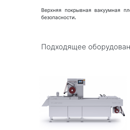
Верхняя покрывная вакуумная пл
безопасности
.
Подходящее оборудован