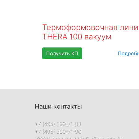
Термоформовочная лини
THERA 100 вакуум
Получить КП
Подроб
Наши контакты
+7 (495) 399-71-83
+7 (495) 399-71-90