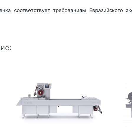
енка соответствует требованиям Евразийского эк
ие: