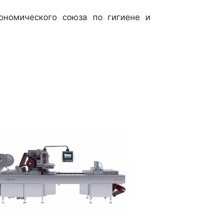
ономического союза по гигиене и