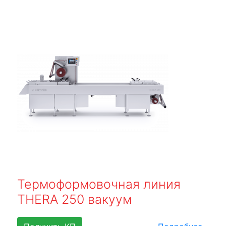
Термоформовочная линия
THERA 250 вакуум