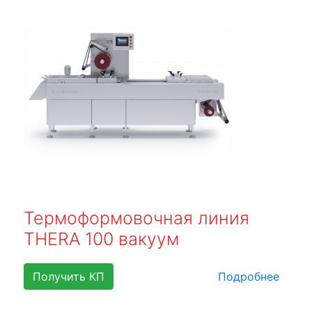
Термоформовочная линия
THERA 100 вакуум
Получить КП
Подробнее