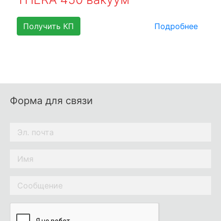
Получить КП
Подробнее
Форма для связи