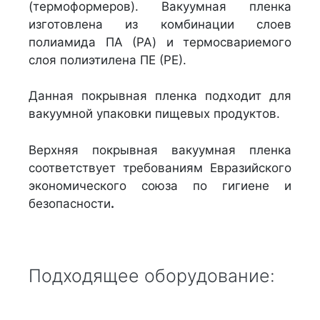
(термоформеров). Вакуумная пленка
изготовлена из комбинации слоев
полиамида ПА (PA) и термосвариемого
слоя полиэтилена ПЕ (РЕ).
Данная покрывная пленка подходит для
вакуумной упаковки пищевых продуктов.
Верхняя покрывная вакуумная пленка
соответствует требованиям Евразийского
экономического союза по гигиене и
безопасности
.
Подходящее оборудование: