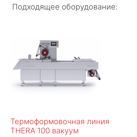
Подходящее оборудование:
Термоформовочная линия
THERA 100 вакуум