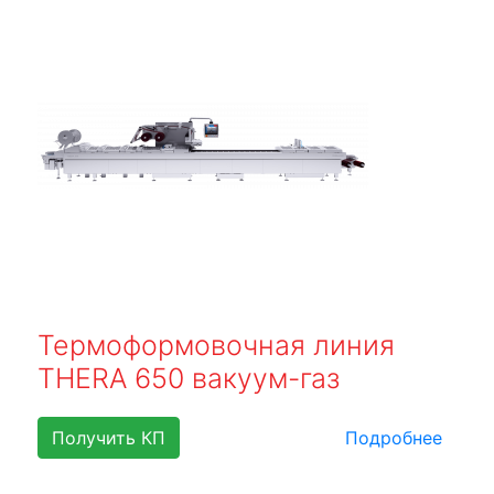
Термоформовочная линия
THERA 650 вакуум-газ
Получить КП
Подробнее