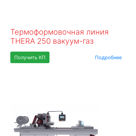
Термоформовочная линия
THERA 250 вакуум-газ
Получить КП
Подробнее