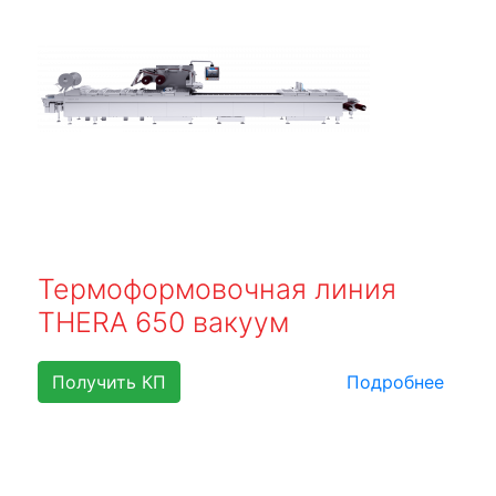
Термоформовочная линия
THERA 650 вакуум
Получить КП
Подробнее