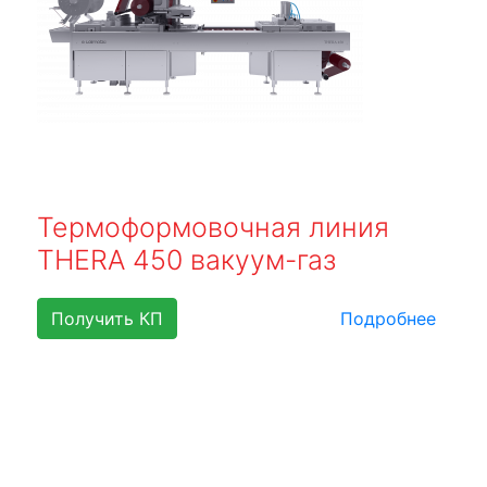
Термоформовочная линия
THERA 450 вакуум-газ
Получить КП
Подробнее