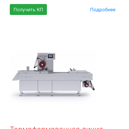
Получить КП
Подробнее