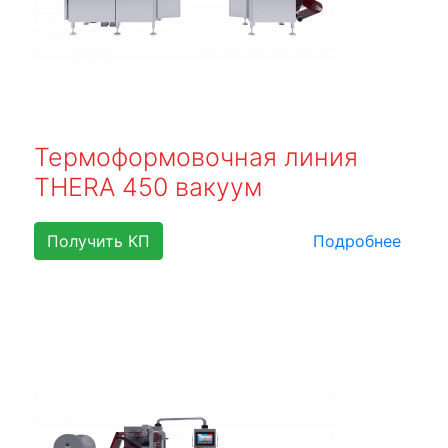
Термоформовочная линия
THERA 450 вакуум
Получить КП
Подробнее