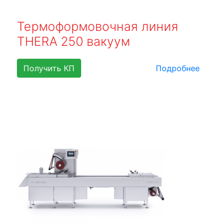
Термоформовочная линия
THERA 250 вакуум
Получить КП
Подробнее