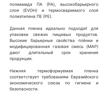
полиамида ПА (PA), высокобарьерного
слоя (EVOH) и термосвариемого слоя
полиэтилена ПЕ (РЕ).
Данная пленка идеально подходит для
упаковки свежих пищевых продуктов.
Высокие барьерные свойства плёнки и
модифицированная газовая смесь (MAP)
дают длительный срок хранения
продукции.
Нижняя термоформуемая пленка
соответствует требованиям Евразийского
экономического союза по гигиене и
безопасности.