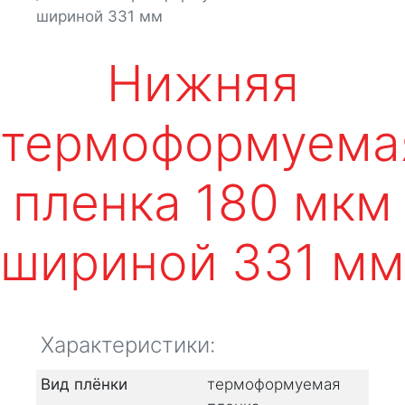
шириной 331 мм
Нижняя
термоформуема
пленка 180 мкм
шириной 331 мм
Характеристики:
Вид плёнки
термоформуемая