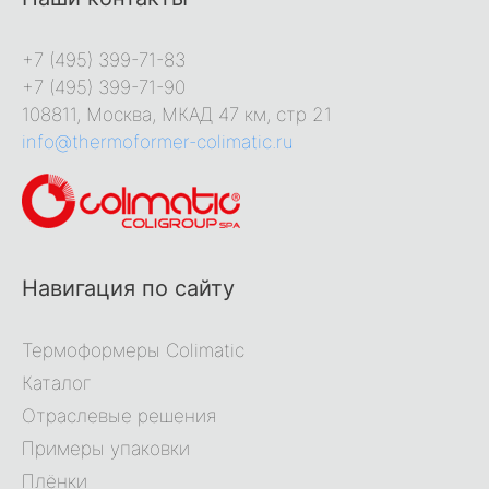
+7 (495) 399-71-83
+7 (495) 399-71-90
108811, Москва, МКАД 47 км, стр 21
info@thermoformer-colimatic.ru
Навигация по сайту
Термоформеры Colimatic
Каталог
Отраслевые решения
Примеры упаковки
Плёнки