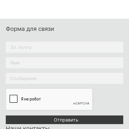
Форма для связи
Отправить
Наши контакты