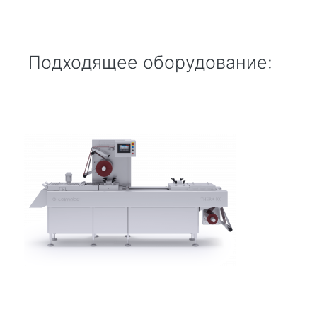
Подходящее оборудование: