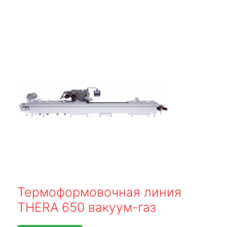
Термоформовочная линия
THERA 650 вакуум-газ