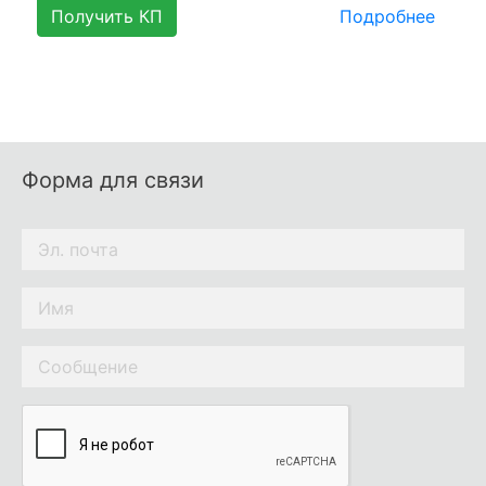
Получить КП
Подробнее
Форма для связи