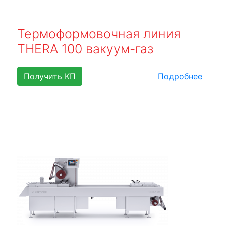
Термоформовочная линия
THERA 100 вакуум-газ
Получить КП
Подробнее