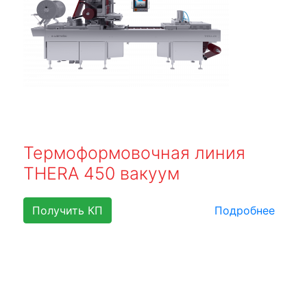
Термоформовочная линия
THERA 450 вакуум
Получить КП
Подробнее