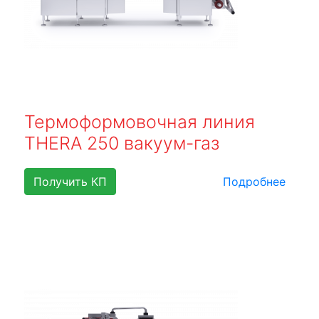
Термоформовочная линия
THERA 250 вакуум-газ
Получить КП
Подробнее