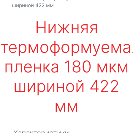
шириной 422 мм
Нижняя
термоформуема
пленка 180 мкм
шириной 422
мм
Характеристики: