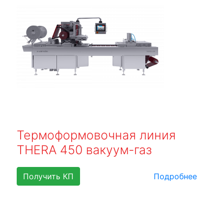
Термоформовочная линия
THERA 450 вакуум-газ
Получить КП
Подробнее