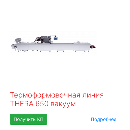
Термоформовочная линия
THERA 650 вакуум
Получить КП
Подробнее