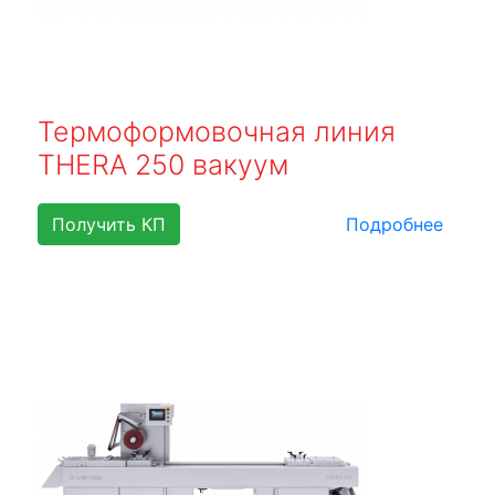
Термоформовочная линия
THERA 250 вакуум
Получить КП
Подробнее