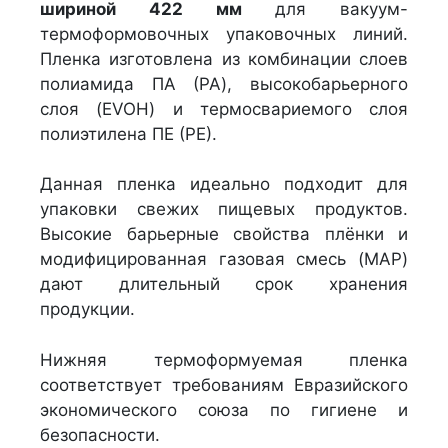
шириной 422 мм
для вакуум-
термоформовочных упаковочных линий.
Пленка изготовлена из комбинации слоев
полиамида ПА (PA), высокобарьерного
слоя (EVOH) и термосвариемого слоя
полиэтилена ПЕ (РЕ).
Данная пленка идеально подходит для
упаковки свежих пищевых продуктов.
Высокие барьерные свойства плёнки и
модифицированная газовая смесь (MAP)
дают длительный срок хранения
продукции.
Нижняя термоформуемая пленка
соответствует требованиям Евразийского
экономического союза по гигиене и
безопасности.