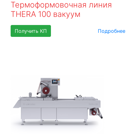
Термоформовочная линия
THERA 100 вакуум
Получить КП
Подробнее