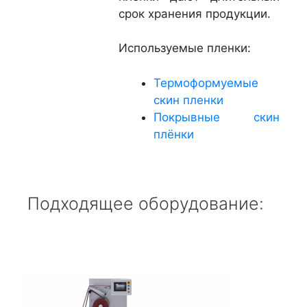
срок хранения продукции.
Используемые пленки:
Термоформуемые
скин пленки
Покрывные скин
плёнки
Подходящее оборудование: