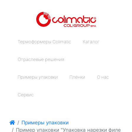
Термоформеры Colimatic
Каталог
Отраслевые решения
Примеры упаковки
Плёнки
О нас
Сервис
Примеры упаковки
Пример упаковки "Упаковка нарезки филе