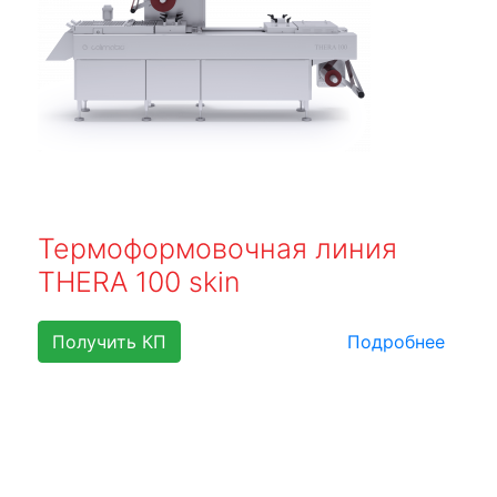
Термоформовочная линия
THERA 100 skin
Получить КП
Подробнее