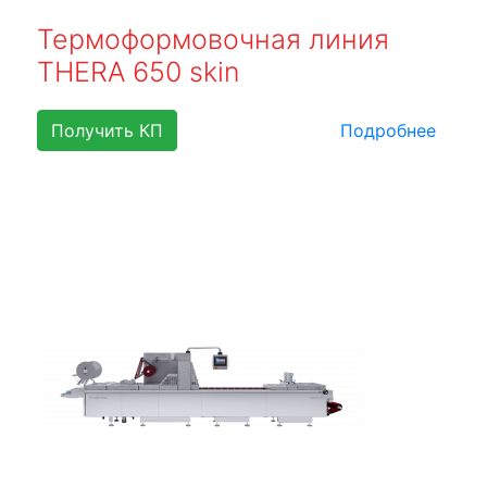
Термоформовочная линия
THERA 650 skin
Получить КП
Подробнее