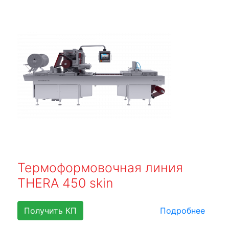
Термоформовочная линия
THERA 450 skin
Получить КП
Подробнее