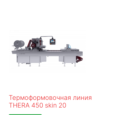
Термоформовочная линия
THERA 450 skin 20