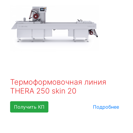
Термоформовочная линия
THERA 250 skin 20
Получить КП
Подробнее