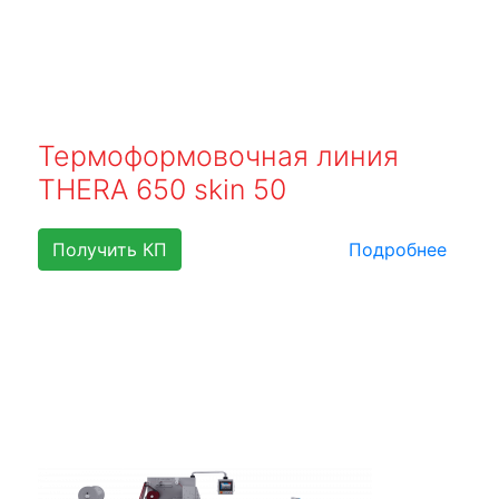
Термоформовочная линия
THERA 650 skin 50
Получить КП
Подробнее