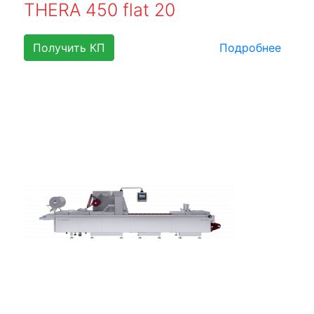
THERA 450 flat 20
Получить КП
Подробнее