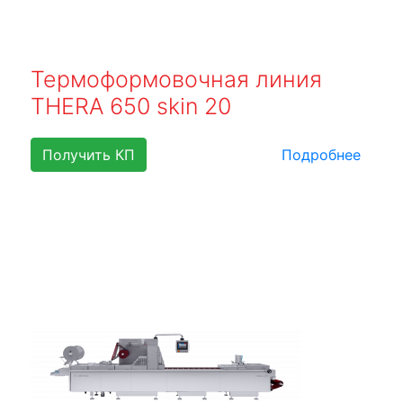
Термоформовочная линия
THERA 650 skin 20
Получить КП
Подробнее