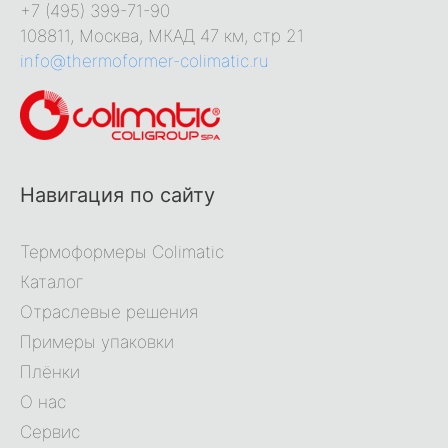
+7 (495) 399-71-90
108811, Москва, МКАД 47 км, стр 21
info@thermoformer-colimatic.ru
Навигация по сайту
Термоформеры Colimatic
Каталог
Отраслевые решения
Примеры упаковки
Плёнки
О нас
Сервис