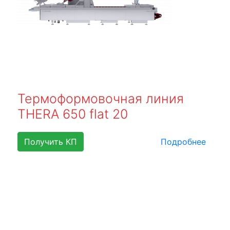
Термоформовочная линия
THERA 650 flat 20
Получить КП
Подробнее