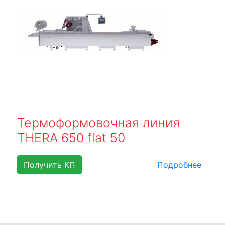
Термоформовочная линия
THERA 650 flat 50
Получить КП
Подробнее