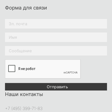
Форма для связи
Отправить
Наши контакты
+7 (495) 399-71-83