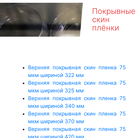
Покрывные
скин
плёнки
Верхняя покрывная скин пленка 75
мкм шириной 322 мм
Верхняя покрывная скин пленка 75
мкм шириной 325 мм
Верхняя покрывная скин пленка 75
мкм шириной 340 мм
Верхняя покрывная скин пленка 75
мкм шириной 370 мм
Верхняя покрывная скин пленка 75
мкм шириной 420 мм