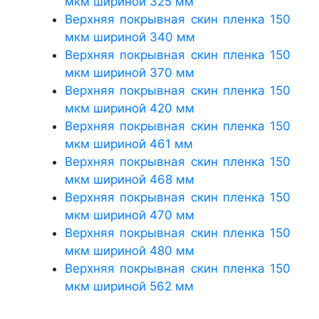
мкм шириной 325 мм
Верхняя покрывная скин пленка 150
мкм шириной 340 мм
Верхняя покрывная скин пленка 150
мкм шириной 370 мм
Верхняя покрывная скин пленка 150
мкм шириной 420 мм
Верхняя покрывная скин пленка 150
мкм шириной 461 мм
Верхняя покрывная скин пленка 150
мкм шириной 468 мм
Верхняя покрывная скин пленка 150
мкм шириной 470 мм
Верхняя покрывная скин пленка 150
мкм шириной 480 мм
Верхняя покрывная скин пленка 150
мкм шириной 562 мм