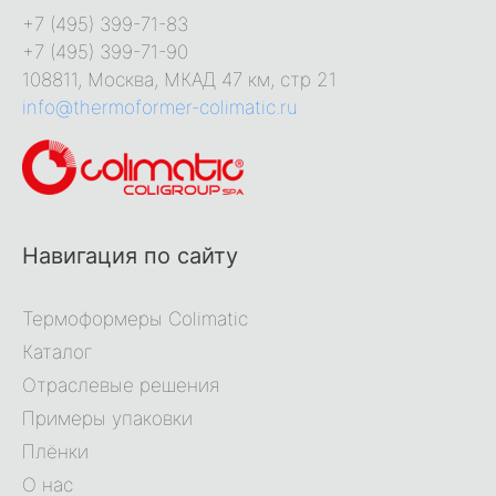
+7 (495) 399-71-83
+7 (495) 399-71-90
108811, Москва, МКАД 47 км, стр 21
info@thermoformer-colimatic.ru
Навигация по сайту
Термоформеры Colimatic
Каталог
Отраслевые решения
Примеры упаковки
Плёнки
О нас