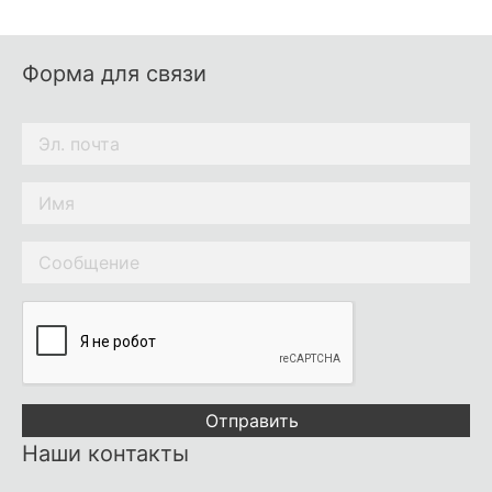
Форма для связи
Отправить
Наши контакты