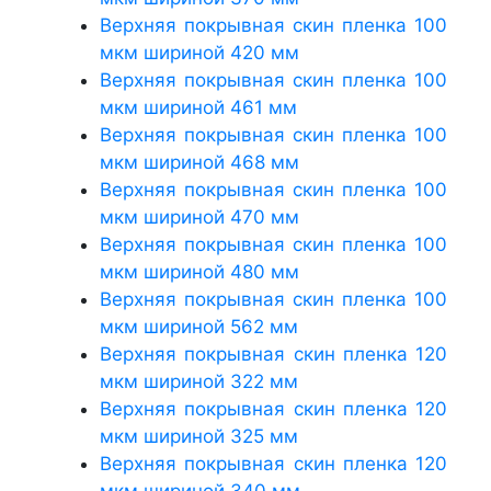
Верхняя покрывная скин пленка 100
мкм шириной 420 мм
Верхняя покрывная скин пленка 100
мкм шириной 461 мм
Верхняя покрывная скин пленка 100
мкм шириной 468 мм
Верхняя покрывная скин пленка 100
мкм шириной 470 мм
Верхняя покрывная скин пленка 100
мкм шириной 480 мм
Верхняя покрывная скин пленка 100
мкм шириной 562 мм
Верхняя покрывная скин пленка 120
мкм шириной 322 мм
Верхняя покрывная скин пленка 120
мкм шириной 325 мм
Верхняя покрывная скин пленка 120
мкм шириной 340 мм