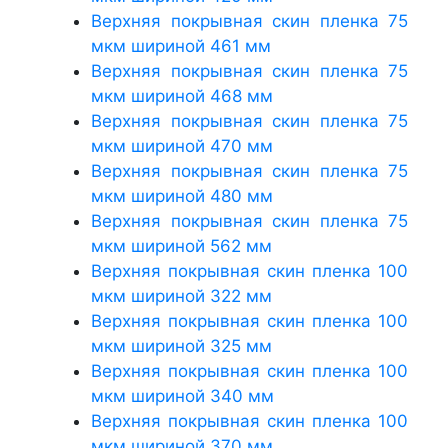
Верхняя покрывная скин пленка 75
мкм шириной 461 мм
Верхняя покрывная скин пленка 75
мкм шириной 468 мм
Верхняя покрывная скин пленка 75
мкм шириной 470 мм
Верхняя покрывная скин пленка 75
мкм шириной 480 мм
Верхняя покрывная скин пленка 75
мкм шириной 562 мм
Верхняя покрывная скин пленка 100
мкм шириной 322 мм
Верхняя покрывная скин пленка 100
мкм шириной 325 мм
Верхняя покрывная скин пленка 100
мкм шириной 340 мм
Верхняя покрывная скин пленка 100
мкм шириной 370 мм