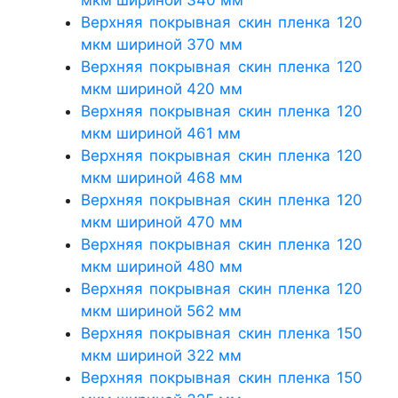
Верхняя покрывная скин пленка 120
мкм шириной 370 мм
Верхняя покрывная скин пленка 120
мкм шириной 420 мм
Верхняя покрывная скин пленка 120
мкм шириной 461 мм
Верхняя покрывная скин пленка 120
мкм шириной 468 мм
Верхняя покрывная скин пленка 120
мкм шириной 470 мм
Верхняя покрывная скин пленка 120
мкм шириной 480 мм
Верхняя покрывная скин пленка 120
мкм шириной 562 мм
Верхняя покрывная скин пленка 150
мкм шириной 322 мм
Верхняя покрывная скин пленка 150