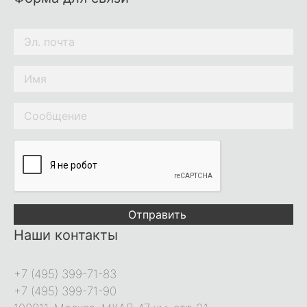
Отправить
Наши контакты
+7 (495) 399-71-83
+7 (495) 399-71-90