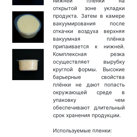
нижней плёнки на
открытой зоне укладки
продукта. Затем в камере
вакуумирования после
откачки воздуха верхняя
вакуумная плёнка
припаивается к нижней.
Комплексная резка
осуществляет вырубку
круглой формы. Высокие
барьерные свойства
плёнки не дают попасть
окружающей среде в
упаковку чем
обеспечивают длительный
срок хранения продукции.
Используемые пленки: