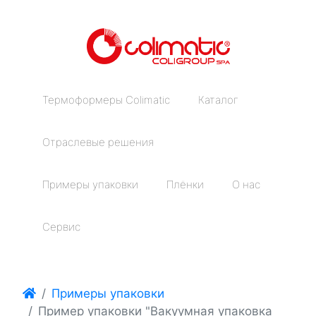
Термоформеры Colimatic
Каталог
Отраслевые решения
Примеры упаковки
Плёнки
О нас
Сервис
Примеры упаковки
Пример упаковки "Вакуумная упаковка