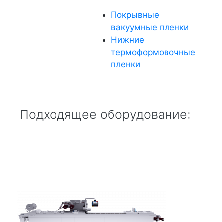
Покрывные
вакуумные пленки
Нижние
термоформовочные
пленки
Подходящее оборудование: