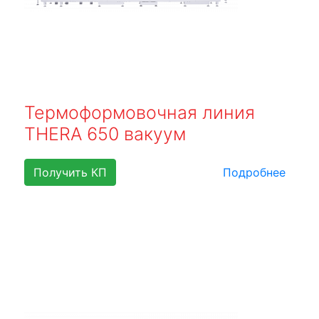
Термоформовочная линия
THERA 650 вакуум
Получить КП
Подробнее